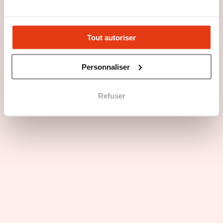
SIGUIENTE
Tout autoriser
Personnaliser
Refuser